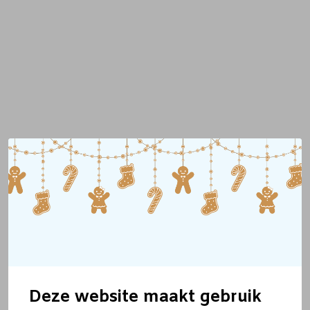
Deze website maakt gebruik