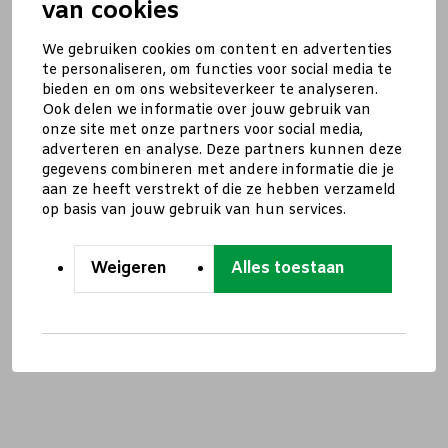
van cookies
We gebruiken cookies om content en advertenties
te personaliseren, om functies voor social media te
bieden en om ons websiteverkeer te analyseren.
Ook delen we informatie over jouw gebruik van
onze site met onze partners voor social media,
adverteren en analyse. Deze partners kunnen deze
gegevens combineren met andere informatie die je
aan ze heeft verstrekt of die ze hebben verzameld
op basis van jouw gebruik van hun services.
Weigeren
Alles toestaan