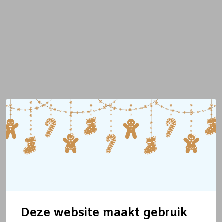
Deze website maakt gebruik