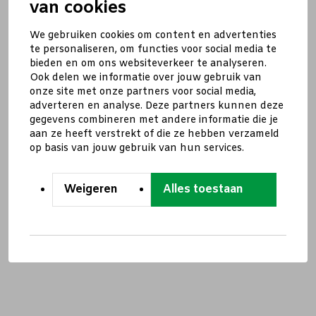
van cookies
We gebruiken cookies om content en advertenties
te personaliseren, om functies voor social media te
bieden en om ons websiteverkeer te analyseren.
Ook delen we informatie over jouw gebruik van
onze site met onze partners voor social media,
adverteren en analyse. Deze partners kunnen deze
gegevens combineren met andere informatie die je
aan ze heeft verstrekt of die ze hebben verzameld
op basis van jouw gebruik van hun services.
Weigeren
Alles toestaan