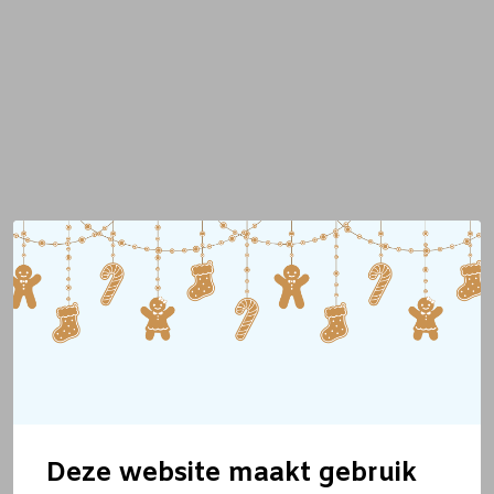
Deze website maakt gebruik