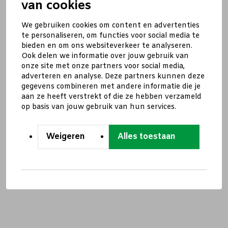
van cookies
We gebruiken cookies om content en advertenties
te personaliseren, om functies voor social media te
bieden en om ons websiteverkeer te analyseren.
Ook delen we informatie over jouw gebruik van
onze site met onze partners voor social media,
adverteren en analyse. Deze partners kunnen deze
gegevens combineren met andere informatie die je
aan ze heeft verstrekt of die ze hebben verzameld
op basis van jouw gebruik van hun services.
Weigeren
Alles toestaan