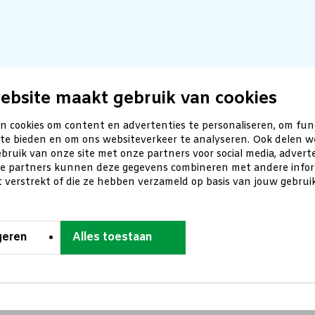
ebsite maakt gebruik van cookies
n cookies om content en advertenties te personaliseren, om fun
 te bieden en om ons websiteverkeer te analyseren. Ook delen w
bruik van onze site met onze partners voor social media, advert
ze partners kunnen deze gegevens combineren met andere inform
t verstrekt of die ze hebben verzameld op basis van jouw gebru
geren
Alles toestaan