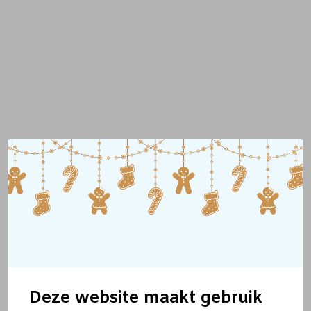
Deze website maakt gebruik