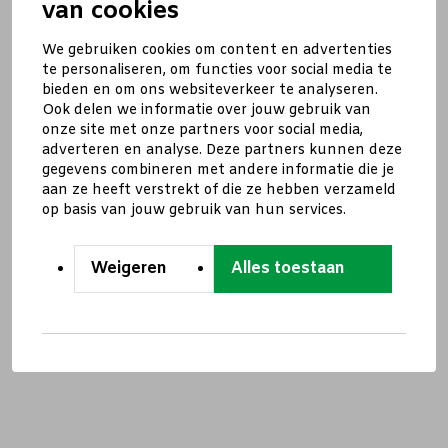
van cookies
We gebruiken cookies om content en advertenties
te personaliseren, om functies voor social media te
bieden en om ons websiteverkeer te analyseren.
Ook delen we informatie over jouw gebruik van
onze site met onze partners voor social media,
adverteren en analyse. Deze partners kunnen deze
gegevens combineren met andere informatie die je
aan ze heeft verstrekt of die ze hebben verzameld
op basis van jouw gebruik van hun services.
Weigeren
Alles toestaan