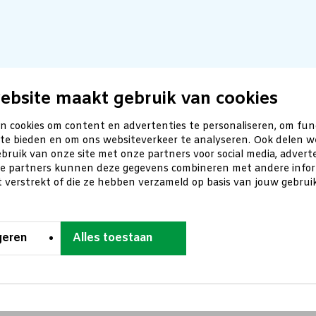
ebsite maakt gebruik van cookies
n cookies om content en advertenties te personaliseren, om fun
 te bieden en om ons websiteverkeer te analyseren. Ook delen w
bruik van onze site met onze partners voor social media, advert
ze partners kunnen deze gegevens combineren met andere inform
t verstrekt of die ze hebben verzameld op basis van jouw gebru
geren
Alles toestaan