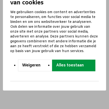
van cookies
We gebruiken cookies om content en advertenties
te personaliseren, om functies voor social media te
bieden en om ons websiteverkeer te analyseren.
Ook delen we informatie over jouw gebruik van
onze site met onze partners voor social media,
adverteren en analyse. Deze partners kunnen deze
gegevens combineren met andere informatie die je
aan ze heeft verstrekt of die ze hebben verzameld
op basis van jouw gebruik van hun services.
Weigeren
Alles toestaan