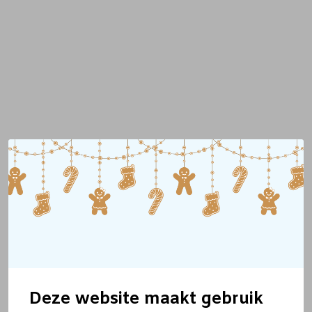
Deze website maakt gebruik