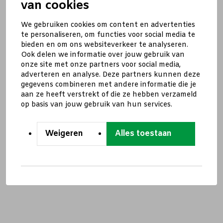
van cookies
We gebruiken cookies om content en advertenties
te personaliseren, om functies voor social media te
bieden en om ons websiteverkeer te analyseren.
Ook delen we informatie over jouw gebruik van
onze site met onze partners voor social media,
adverteren en analyse. Deze partners kunnen deze
gegevens combineren met andere informatie die je
aan ze heeft verstrekt of die ze hebben verzameld
op basis van jouw gebruik van hun services.
Weigeren
Alles toestaan