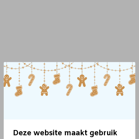
Deze website maakt gebruik