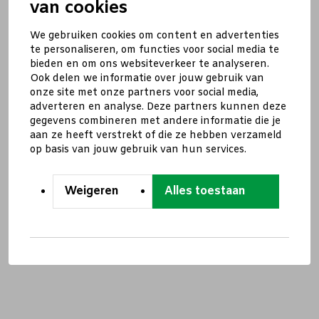
van cookies
We gebruiken cookies om content en advertenties
te personaliseren, om functies voor social media te
bieden en om ons websiteverkeer te analyseren.
Ook delen we informatie over jouw gebruik van
onze site met onze partners voor social media,
adverteren en analyse. Deze partners kunnen deze
gegevens combineren met andere informatie die je
aan ze heeft verstrekt of die ze hebben verzameld
op basis van jouw gebruik van hun services.
Weigeren
Alles toestaan