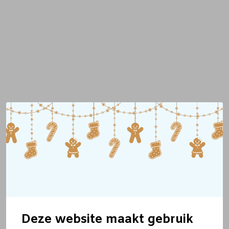
Deze website maakt gebruik