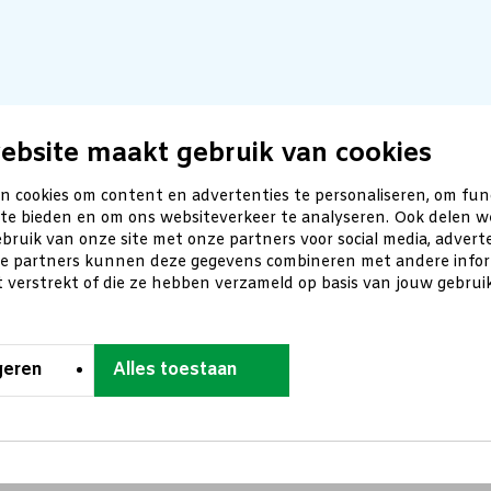
ebsite maakt gebruik van cookies
n cookies om content en advertenties te personaliseren, om fun
 te bieden en om ons websiteverkeer te analyseren. Ook delen w
bruik van onze site met onze partners voor social media, advert
ze partners kunnen deze gegevens combineren met andere inform
t verstrekt of die ze hebben verzameld op basis van jouw gebru
geren
Alles toestaan