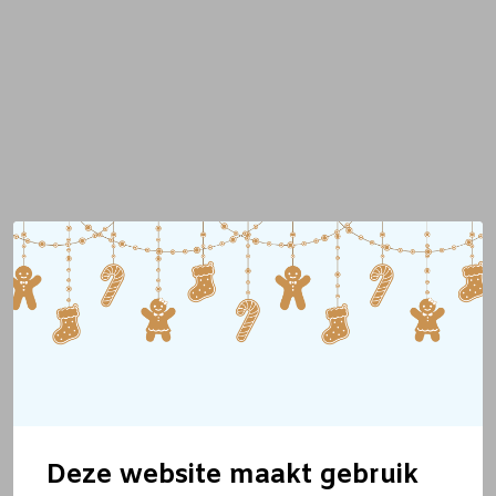
Deze website maakt gebruik