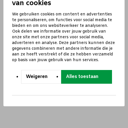
van cookies
We gebruiken cookies om content en advertenties
te personaliseren, om functies voor social media te
bieden en om ons websiteverkeer te analyseren.
Ook delen we informatie over jouw gebruik van
onze site met onze partners voor social media,
adverteren en analyse. Deze partners kunnen deze
gegevens combineren met andere informatie die je
aan ze heeft verstrekt of die ze hebben verzameld
op basis van jouw gebruik van hun services.
Weigeren
Alles toestaan