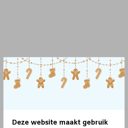
Deze website maakt gebruik