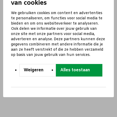
van cookies
We gebruiken cookies om content en advertenties
te personaliseren, om functies voor social media te
bieden en om ons websiteverkeer te analyseren.
Ook delen we informatie over jouw gebruik van
onze site met onze partners voor social media,
adverteren en analyse. Deze partners kunnen deze
gegevens combineren met andere informatie die je
aan ze heeft verstrekt of die ze hebben verzameld
op basis van jouw gebruik van hun services.
Weigeren
Alles toestaan