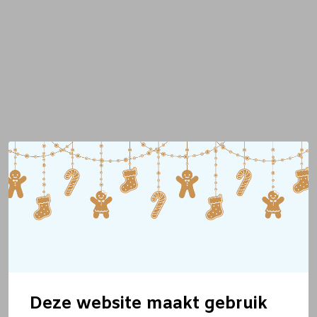
Deze website maakt gebruik