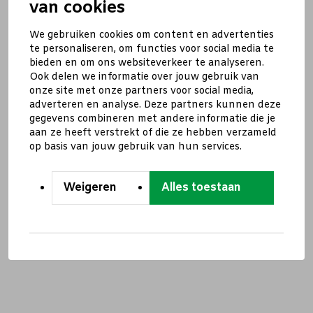
van cookies
We gebruiken cookies om content en advertenties
te personaliseren, om functies voor social media te
bieden en om ons websiteverkeer te analyseren.
Ook delen we informatie over jouw gebruik van
onze site met onze partners voor social media,
adverteren en analyse. Deze partners kunnen deze
gegevens combineren met andere informatie die je
aan ze heeft verstrekt of die ze hebben verzameld
op basis van jouw gebruik van hun services.
Weigeren
Alles toestaan