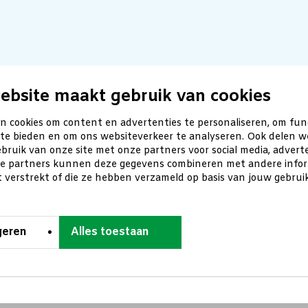
ebsite maakt gebruik van cookies
n cookies om content en advertenties te personaliseren, om fun
 te bieden en om ons websiteverkeer te analyseren. Ook delen w
bruik van onze site met onze partners voor social media, advert
ze partners kunnen deze gegevens combineren met andere inform
t verstrekt of die ze hebben verzameld op basis van jouw gebru
geren
Alles toestaan