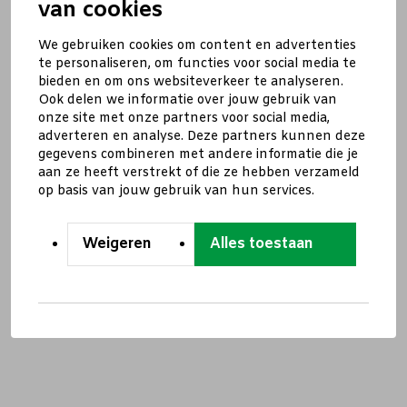
van cookies
We gebruiken cookies om content en advertenties
te personaliseren, om functies voor social media te
bieden en om ons websiteverkeer te analyseren.
Ook delen we informatie over jouw gebruik van
onze site met onze partners voor social media,
adverteren en analyse. Deze partners kunnen deze
gegevens combineren met andere informatie die je
aan ze heeft verstrekt of die ze hebben verzameld
op basis van jouw gebruik van hun services.
Weigeren
Alles toestaan