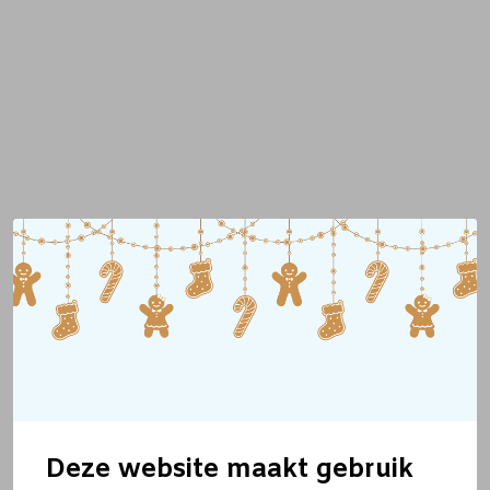
Deze website maakt gebruik