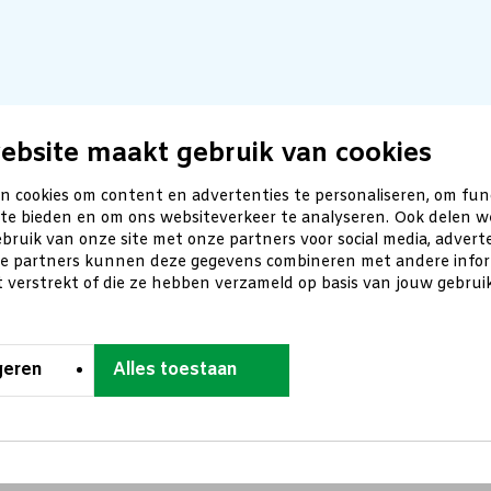
ebsite maakt gebruik van cookies
n cookies om content en advertenties te personaliseren, om fun
 te bieden en om ons websiteverkeer te analyseren. Ook delen w
bruik van onze site met onze partners voor social media, advert
ze partners kunnen deze gegevens combineren met andere inform
t verstrekt of die ze hebben verzameld op basis van jouw gebru
geren
Alles toestaan