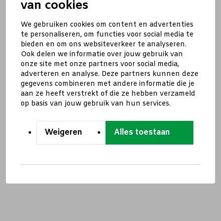
van cookies
We gebruiken cookies om content en advertenties
te personaliseren, om functies voor social media te
bieden en om ons websiteverkeer te analyseren.
Ook delen we informatie over jouw gebruik van
onze site met onze partners voor social media,
adverteren en analyse. Deze partners kunnen deze
gegevens combineren met andere informatie die je
aan ze heeft verstrekt of die ze hebben verzameld
op basis van jouw gebruik van hun services.
Weigeren
Alles toestaan