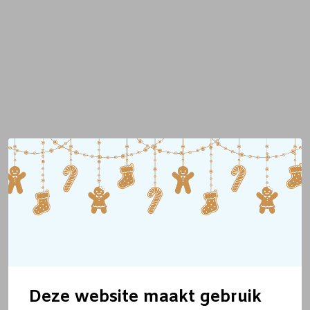
Deze website maakt gebruik