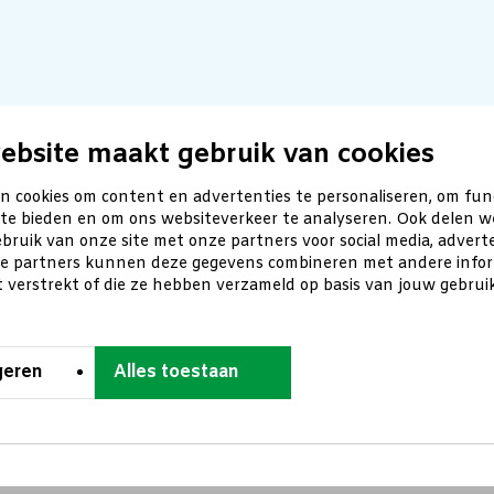
ebsite maakt gebruik van cookies
n cookies om content en advertenties te personaliseren, om fun
 te bieden en om ons websiteverkeer te analyseren. Ook delen w
bruik van onze site met onze partners voor social media, advert
ze partners kunnen deze gegevens combineren met andere inform
t verstrekt of die ze hebben verzameld op basis van jouw gebru
geren
Alles toestaan