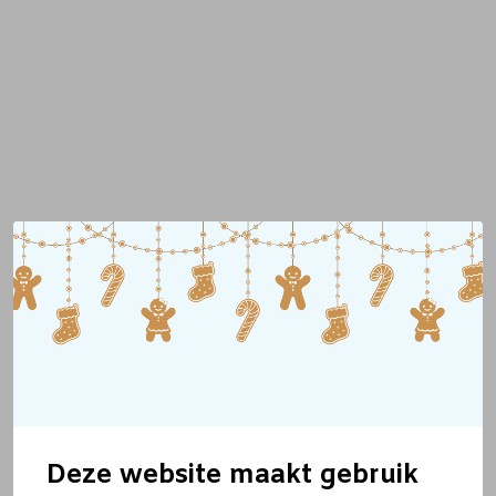
Deze website maakt gebruik