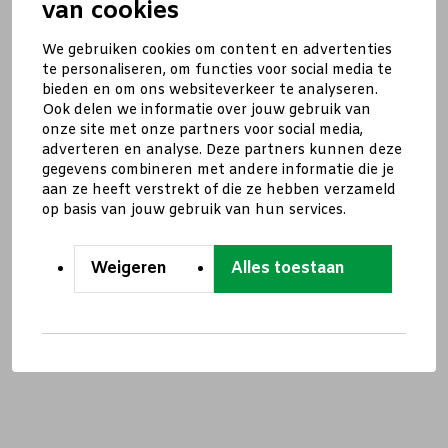
van cookies
We gebruiken cookies om content en advertenties
te personaliseren, om functies voor social media te
bieden en om ons websiteverkeer te analyseren.
Ook delen we informatie over jouw gebruik van
onze site met onze partners voor social media,
adverteren en analyse. Deze partners kunnen deze
gegevens combineren met andere informatie die je
aan ze heeft verstrekt of die ze hebben verzameld
op basis van jouw gebruik van hun services.
Weigeren
Alles toestaan