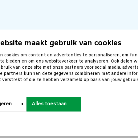
ebsite maakt gebruik van cookies
n cookies om content en advertenties te personaliseren, om fun
 te bieden en om ons websiteverkeer te analyseren. Ook delen w
bruik van onze site met onze partners voor social media, advert
ze partners kunnen deze gegevens combineren met andere inform
t verstrekt of die ze hebben verzameld op basis van jouw gebru
geren
Alles toestaan