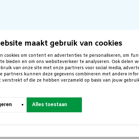
ebsite maakt gebruik van cookies
n cookies om content en advertenties te personaliseren, om fun
 te bieden en om ons websiteverkeer te analyseren. Ook delen w
bruik van onze site met onze partners voor social media, advert
ze partners kunnen deze gegevens combineren met andere inform
t verstrekt of die ze hebben verzameld op basis van jouw gebru
geren
Alles toestaan