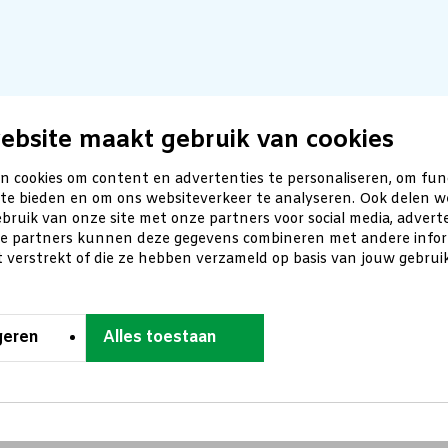
ebsite maakt gebruik van cookies
n cookies om content en advertenties te personaliseren, om fun
 te bieden en om ons websiteverkeer te analyseren. Ook delen w
bruik van onze site met onze partners voor social media, advert
ze partners kunnen deze gegevens combineren met andere inform
t verstrekt of die ze hebben verzameld op basis van jouw gebru
geren
Alles toestaan