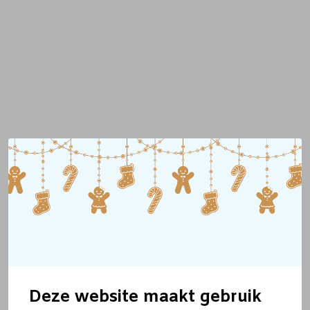
Deze website maakt gebruik