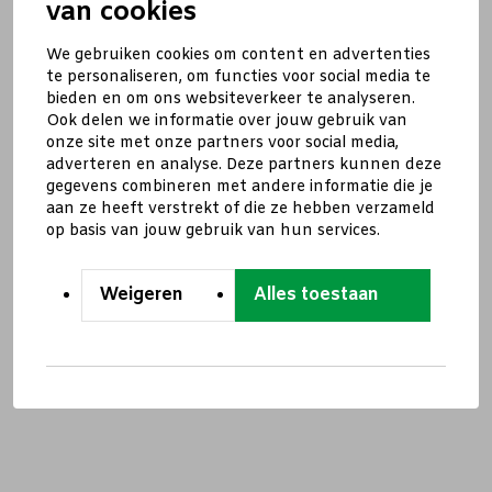
van cookies
We gebruiken cookies om content en advertenties
te personaliseren, om functies voor social media te
bieden en om ons websiteverkeer te analyseren.
Ook delen we informatie over jouw gebruik van
onze site met onze partners voor social media,
adverteren en analyse. Deze partners kunnen deze
gegevens combineren met andere informatie die je
aan ze heeft verstrekt of die ze hebben verzameld
op basis van jouw gebruik van hun services.
Weigeren
Alles toestaan