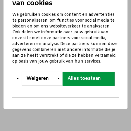
van cookies
We gebruiken cookies om content en advertenties
te personaliseren, om functies voor social media te
bieden en om ons websiteverkeer te analyseren.
Ook delen we informatie over jouw gebruik van
onze site met onze partners voor social media,
adverteren en analyse. Deze partners kunnen deze
gegevens combineren met andere informatie die je
aan ze heeft verstrekt of die ze hebben verzameld
op basis van jouw gebruik van hun services.
Weigeren
Alles toestaan