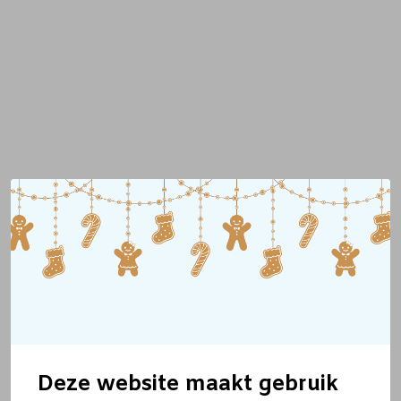
Deze website maakt gebruik