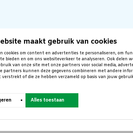
ebsite maakt gebruik van cookies
n cookies om content en advertenties te personaliseren, om fun
 te bieden en om ons websiteverkeer te analyseren. Ook delen w
bruik van onze site met onze partners voor social media, advert
ze partners kunnen deze gegevens combineren met andere inform
t verstrekt of die ze hebben verzameld op basis van jouw gebru
geren
Alles toestaan