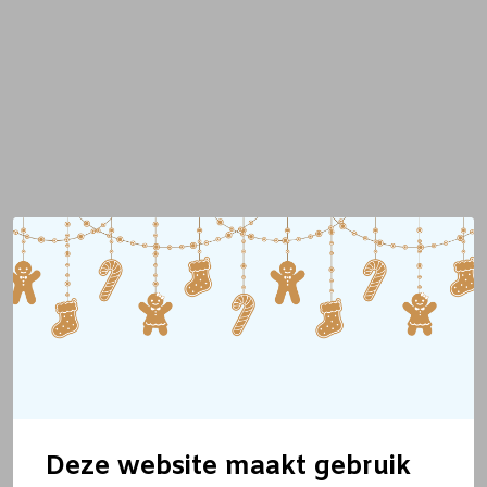
Deze website maakt gebruik