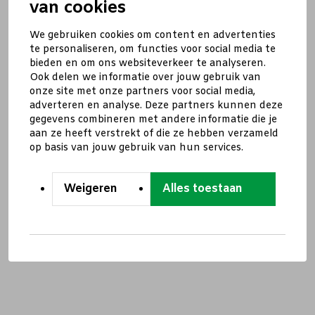
van cookies
We gebruiken cookies om content en advertenties
te personaliseren, om functies voor social media te
bieden en om ons websiteverkeer te analyseren.
Ook delen we informatie over jouw gebruik van
onze site met onze partners voor social media,
adverteren en analyse. Deze partners kunnen deze
gegevens combineren met andere informatie die je
aan ze heeft verstrekt of die ze hebben verzameld
op basis van jouw gebruik van hun services.
Weigeren
Alles toestaan