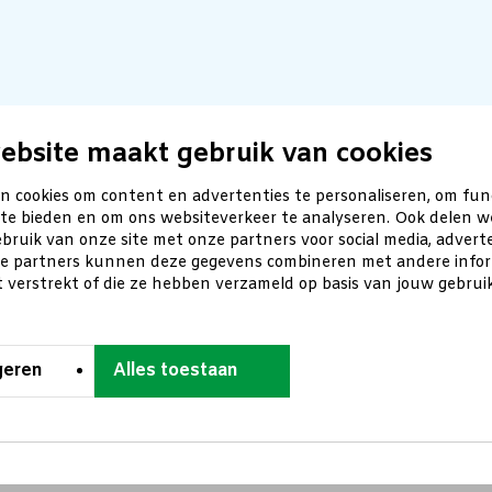
ebsite maakt gebruik van cookies
n cookies om content en advertenties te personaliseren, om fun
 te bieden en om ons websiteverkeer te analyseren. Ook delen w
bruik van onze site met onze partners voor social media, advert
ze partners kunnen deze gegevens combineren met andere inform
t verstrekt of die ze hebben verzameld op basis van jouw gebru
geren
Alles toestaan