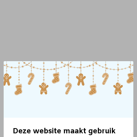
Deze website maakt gebruik