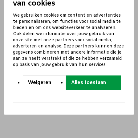
van cookies
We gebruiken cookies om content en advertenties
te personaliseren, om functies voor social media te
bieden en om ons websiteverkeer te analyseren.
Ook delen we informatie over jouw gebruik van
onze site met onze partners voor social media,
adverteren en analyse. Deze partners kunnen deze
gegevens combineren met andere informatie die je
aan ze heeft verstrekt of die ze hebben verzameld
op basis van jouw gebruik van hun services.
Weigeren
Alles toestaan