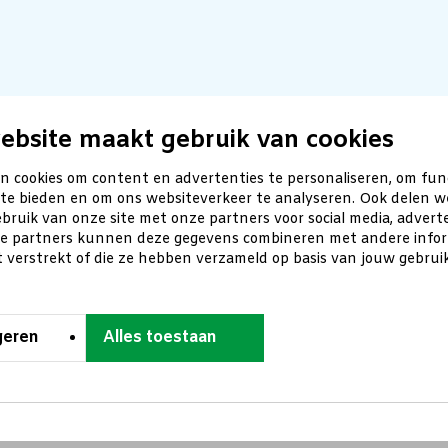
ebsite maakt gebruik van cookies
n cookies om content en advertenties te personaliseren, om fun
 te bieden en om ons websiteverkeer te analyseren. Ook delen w
bruik van onze site met onze partners voor social media, advert
ze partners kunnen deze gegevens combineren met andere inform
t verstrekt of die ze hebben verzameld op basis van jouw gebru
geren
Alles toestaan