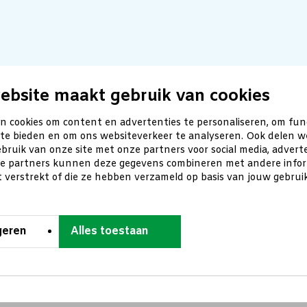
ebsite maakt gebruik van cookies
n cookies om content en advertenties te personaliseren, om fun
 te bieden en om ons websiteverkeer te analyseren. Ook delen w
bruik van onze site met onze partners voor social media, advert
ze partners kunnen deze gegevens combineren met andere inform
t verstrekt of die ze hebben verzameld op basis van jouw gebru
geren
Alles toestaan