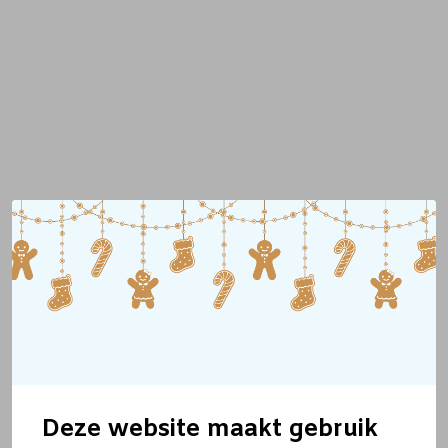
Deze website maakt gebruik