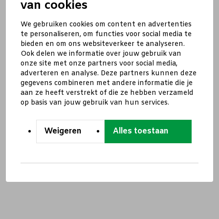
van cookies
We gebruiken cookies om content en advertenties
te personaliseren, om functies voor social media te
bieden en om ons websiteverkeer te analyseren.
Ook delen we informatie over jouw gebruik van
onze site met onze partners voor social media,
adverteren en analyse. Deze partners kunnen deze
gegevens combineren met andere informatie die je
aan ze heeft verstrekt of die ze hebben verzameld
op basis van jouw gebruik van hun services.
Weigeren
Alles toestaan