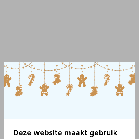
Deze website maakt gebruik