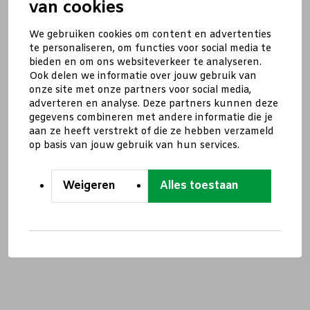
van cookies
We gebruiken cookies om content en advertenties
te personaliseren, om functies voor social media te
bieden en om ons websiteverkeer te analyseren.
Ook delen we informatie over jouw gebruik van
onze site met onze partners voor social media,
adverteren en analyse. Deze partners kunnen deze
gegevens combineren met andere informatie die je
aan ze heeft verstrekt of die ze hebben verzameld
op basis van jouw gebruik van hun services.
Weigeren
Alles toestaan