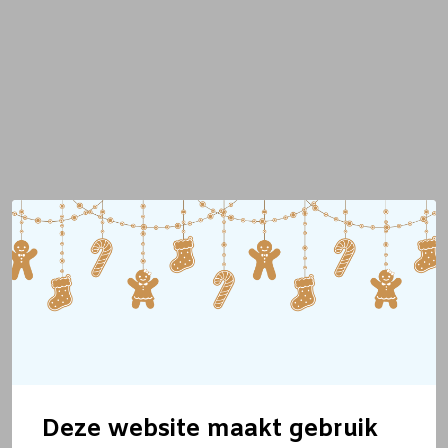
Deze website maakt gebruik