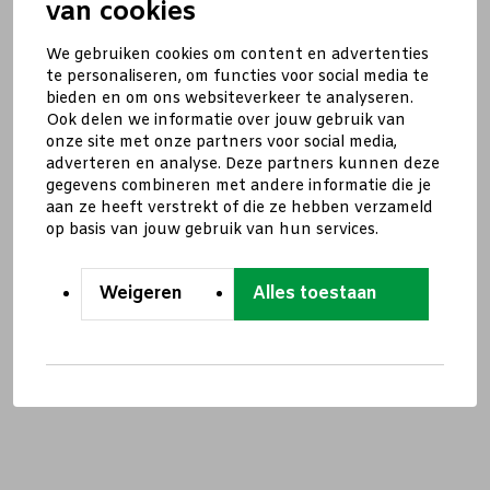
van cookies
We gebruiken cookies om content en advertenties
te personaliseren, om functies voor social media te
bieden en om ons websiteverkeer te analyseren.
Ook delen we informatie over jouw gebruik van
onze site met onze partners voor social media,
adverteren en analyse. Deze partners kunnen deze
gegevens combineren met andere informatie die je
aan ze heeft verstrekt of die ze hebben verzameld
op basis van jouw gebruik van hun services.
Weigeren
Alles toestaan