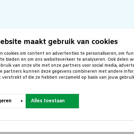
ebsite maakt gebruik van cookies
n cookies om content en advertenties te personaliseren, om fun
 te bieden en om ons websiteverkeer te analyseren. Ook delen w
bruik van onze site met onze partners voor social media, advert
ze partners kunnen deze gegevens combineren met andere inform
t verstrekt of die ze hebben verzameld op basis van jouw gebru
geren
Alles toestaan