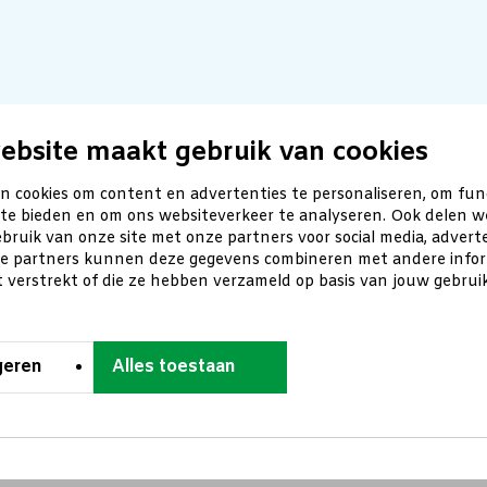
ebsite maakt gebruik van cookies
n cookies om content en advertenties te personaliseren, om fun
 te bieden en om ons websiteverkeer te analyseren. Ook delen w
bruik van onze site met onze partners voor social media, advert
ze partners kunnen deze gegevens combineren met andere inform
t verstrekt of die ze hebben verzameld op basis van jouw gebru
geren
Alles toestaan