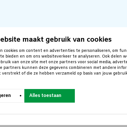
ebsite maakt gebruik van cookies
n cookies om content en advertenties te personaliseren, om fun
 te bieden en om ons websiteverkeer te analyseren. Ook delen w
bruik van onze site met onze partners voor social media, advert
ze partners kunnen deze gegevens combineren met andere inform
t verstrekt of die ze hebben verzameld op basis van jouw gebru
geren
Alles toestaan