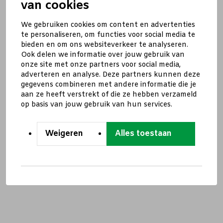
van cookies
We gebruiken cookies om content en advertenties
te personaliseren, om functies voor social media te
bieden en om ons websiteverkeer te analyseren.
Ook delen we informatie over jouw gebruik van
onze site met onze partners voor social media,
adverteren en analyse. Deze partners kunnen deze
gegevens combineren met andere informatie die je
aan ze heeft verstrekt of die ze hebben verzameld
op basis van jouw gebruik van hun services.
Weigeren
Alles toestaan