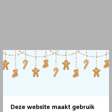
Deze website maakt gebruik