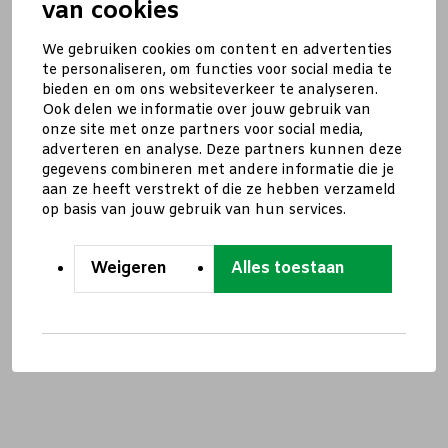
van cookies
We gebruiken cookies om content en advertenties
te personaliseren, om functies voor social media te
bieden en om ons websiteverkeer te analyseren.
Ook delen we informatie over jouw gebruik van
onze site met onze partners voor social media,
adverteren en analyse. Deze partners kunnen deze
gegevens combineren met andere informatie die je
aan ze heeft verstrekt of die ze hebben verzameld
op basis van jouw gebruik van hun services.
Weigeren
Alles toestaan