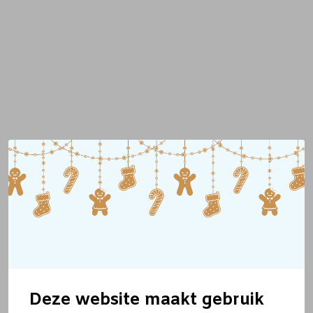
Deze website maakt gebruik