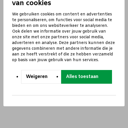
van cookies
We gebruiken cookies om content en advertenties
te personaliseren, om functies voor social media te
bieden en om ons websiteverkeer te analyseren.
Ook delen we informatie over jouw gebruik van
onze site met onze partners voor social media,
adverteren en analyse. Deze partners kunnen deze
gegevens combineren met andere informatie die je
aan ze heeft verstrekt of die ze hebben verzameld
op basis van jouw gebruik van hun services.
Weigeren
Alles toestaan