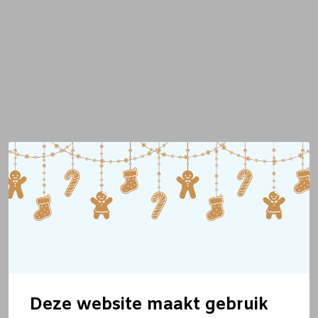
Deze website maakt gebruik