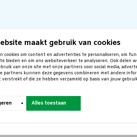
ebsite maakt gebruik van cookies
n cookies om content en advertenties te personaliseren, om fun
 te bieden en om ons websiteverkeer te analyseren. Ook delen w
bruik van onze site met onze partners voor social media, advert
ze partners kunnen deze gegevens combineren met andere inform
t verstrekt of die ze hebben verzameld op basis van jouw gebru
geren
Alles toestaan