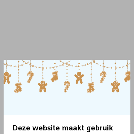
Deze website maakt gebruik