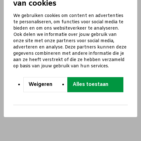
van cookies
We gebruiken cookies om content en advertenties
te personaliseren, om functies voor social media te
bieden en om ons websiteverkeer te analyseren.
Ook delen we informatie over jouw gebruik van
onze site met onze partners voor social media,
adverteren en analyse. Deze partners kunnen deze
gegevens combineren met andere informatie die je
aan ze heeft verstrekt of die ze hebben verzameld
op basis van jouw gebruik van hun services.
Weigeren
Alles toestaan