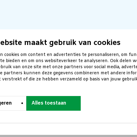
ebsite maakt gebruik van cookies
n cookies om content en advertenties te personaliseren, om fun
 te bieden en om ons websiteverkeer te analyseren. Ook delen w
bruik van onze site met onze partners voor social media, advert
ze partners kunnen deze gegevens combineren met andere inform
t verstrekt of die ze hebben verzameld op basis van jouw gebru
geren
Alles toestaan