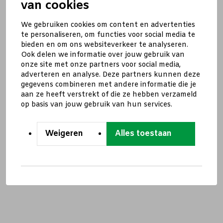
van cookies
We gebruiken cookies om content en advertenties
te personaliseren, om functies voor social media te
bieden en om ons websiteverkeer te analyseren.
Ook delen we informatie over jouw gebruik van
onze site met onze partners voor social media,
adverteren en analyse. Deze partners kunnen deze
gegevens combineren met andere informatie die je
aan ze heeft verstrekt of die ze hebben verzameld
op basis van jouw gebruik van hun services.
Weigeren
Alles toestaan