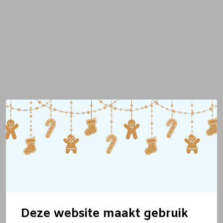
Deze website maakt gebruik