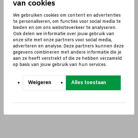
van cookies
We gebruiken cookies om content en advertenties
te personaliseren, om functies voor social media te
bieden en om ons websiteverkeer te analyseren.
Ook delen we informatie over jouw gebruik van
onze site met onze partners voor social media,
adverteren en analyse. Deze partners kunnen deze
gegevens combineren met andere informatie die je
aan ze heeft verstrekt of die ze hebben verzameld
op basis van jouw gebruik van hun services.
Weigeren
Alles toestaan