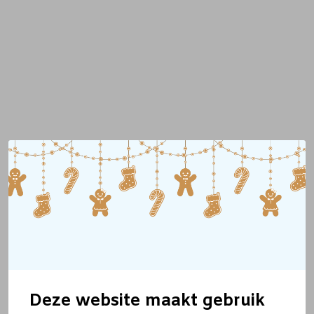
Deze website maakt gebruik