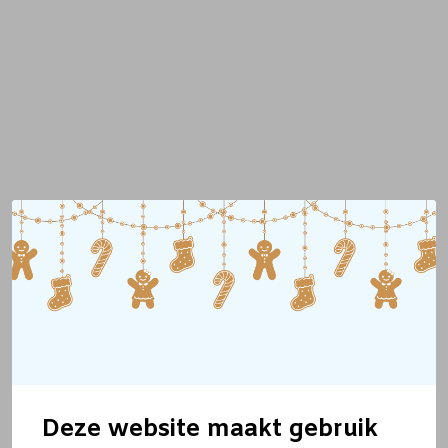
Deze website maakt gebruik