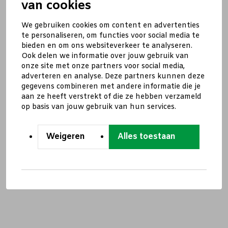
van cookies
We gebruiken cookies om content en advertenties
te personaliseren, om functies voor social media te
bieden en om ons websiteverkeer te analyseren.
Ook delen we informatie over jouw gebruik van
onze site met onze partners voor social media,
adverteren en analyse. Deze partners kunnen deze
gegevens combineren met andere informatie die je
aan ze heeft verstrekt of die ze hebben verzameld
op basis van jouw gebruik van hun services.
Weigeren
Alles toestaan