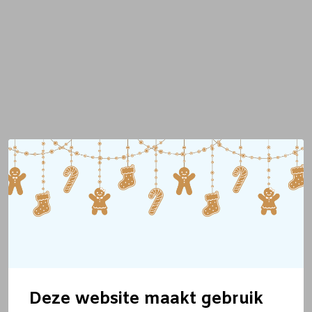
Deze website maakt gebruik