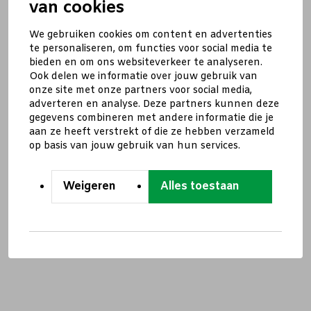
van cookies
We gebruiken cookies om content en advertenties
te personaliseren, om functies voor social media te
bieden en om ons websiteverkeer te analyseren.
Ook delen we informatie over jouw gebruik van
onze site met onze partners voor social media,
adverteren en analyse. Deze partners kunnen deze
gegevens combineren met andere informatie die je
aan ze heeft verstrekt of die ze hebben verzameld
op basis van jouw gebruik van hun services.
Weigeren
Alles toestaan