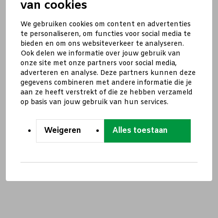
van cookies
We gebruiken cookies om content en advertenties
te personaliseren, om functies voor social media te
bieden en om ons websiteverkeer te analyseren.
Ook delen we informatie over jouw gebruik van
onze site met onze partners voor social media,
adverteren en analyse. Deze partners kunnen deze
gegevens combineren met andere informatie die je
aan ze heeft verstrekt of die ze hebben verzameld
op basis van jouw gebruik van hun services.
Weigeren
Alles toestaan