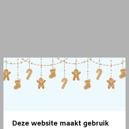
Deze website maakt gebruik