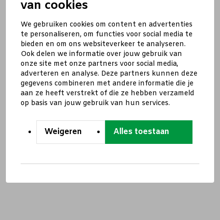
van cookies
We gebruiken cookies om content en advertenties
te personaliseren, om functies voor social media te
bieden en om ons websiteverkeer te analyseren.
Ook delen we informatie over jouw gebruik van
onze site met onze partners voor social media,
adverteren en analyse. Deze partners kunnen deze
gegevens combineren met andere informatie die je
aan ze heeft verstrekt of die ze hebben verzameld
op basis van jouw gebruik van hun services.
Weigeren
Alles toestaan