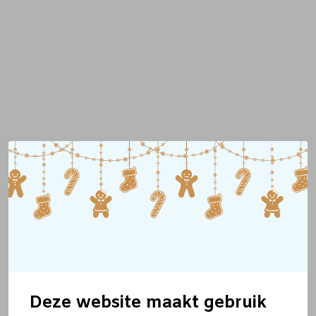
Deze website maakt gebruik