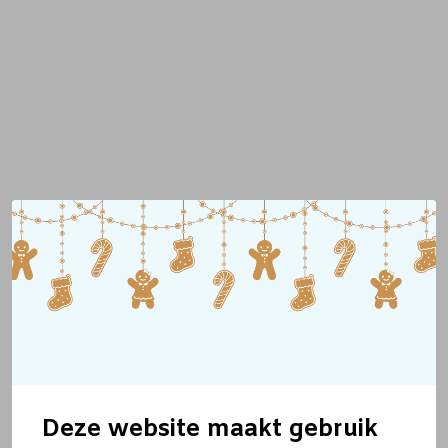
Deze website maakt gebruik