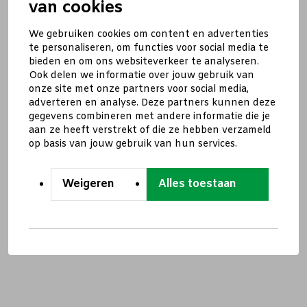
van cookies
We gebruiken cookies om content en advertenties
te personaliseren, om functies voor social media te
bieden en om ons websiteverkeer te analyseren.
Ook delen we informatie over jouw gebruik van
onze site met onze partners voor social media,
adverteren en analyse. Deze partners kunnen deze
gegevens combineren met andere informatie die je
aan ze heeft verstrekt of die ze hebben verzameld
op basis van jouw gebruik van hun services.
Weigeren
Alles toestaan