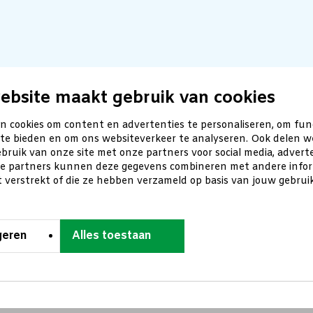
ebsite maakt gebruik van cookies
n cookies om content en advertenties te personaliseren, om fun
 te bieden en om ons websiteverkeer te analyseren. Ook delen w
bruik van onze site met onze partners voor social media, advert
ze partners kunnen deze gegevens combineren met andere inform
t verstrekt of die ze hebben verzameld op basis van jouw gebru
geren
Alles toestaan